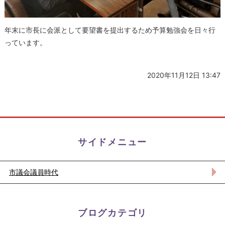
年末に市長に会派として要望書を提出するため予算勉強会を日々行
っています。
2020年11月12日 13:47
サイドメニュー
市議会議員時代
ブログカテゴリ