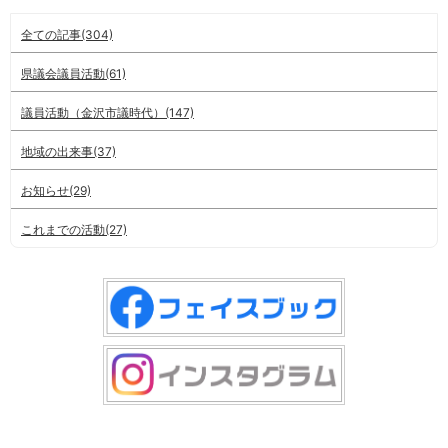
全ての記事(304)
県議会議員活動(61)
議員活動（金沢市議時代）(147)
地域の出来事(37)
お知らせ(29)
これまでの活動(27)