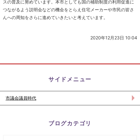
スの普及に努めています。本市としても国の補助制度の利用促進に
つながるよう説明会などの機会をとらえ住宅メーカーや市民の皆さ
んへの周知をさらに進めていきたいと考えています。
2020年12月23日 10:04
サイドメニュー
市議会議員時代
ブログカテゴリ