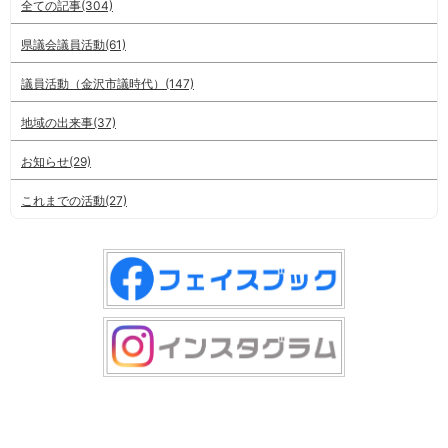
全ての記事(304)
県議会議員活動(61)
議員活動（金沢市議時代）(147)
地域の出来事(37)
お知らせ(29)
これまでの活動(27)