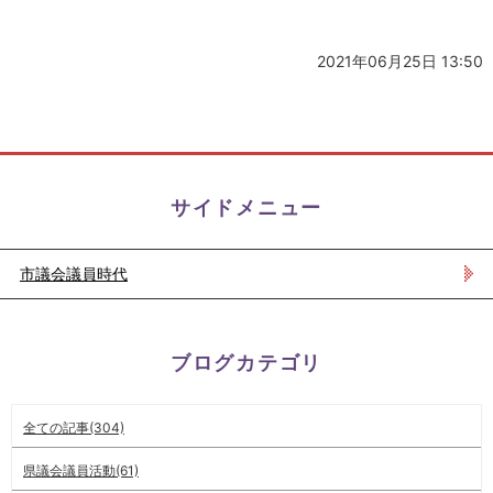
2021年06月25日 13:50
サイドメニュー
市議会議員時代
ブログカテゴリ
全ての記事(304)
県議会議員活動(61)