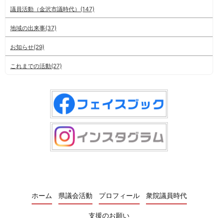
議員活動（金沢市議時代）(147)
地域の出来事(37)
お知らせ(29)
これまでの活動(27)
ホーム
県議会活動
プロフィール
衆院議員時代
支援のお願い