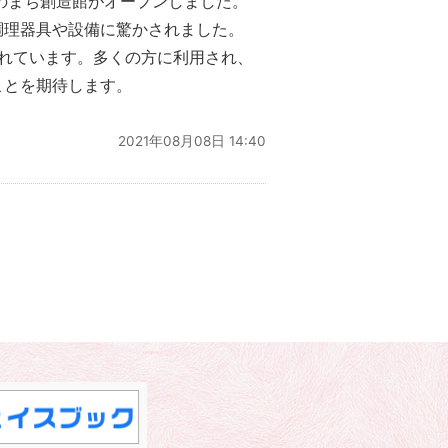
のまち創造館がオープンしました。
調理器具や設備に驚かされました。
られています。多くの方に利用され、
ことを期待します。
2021年08月08日 14:40