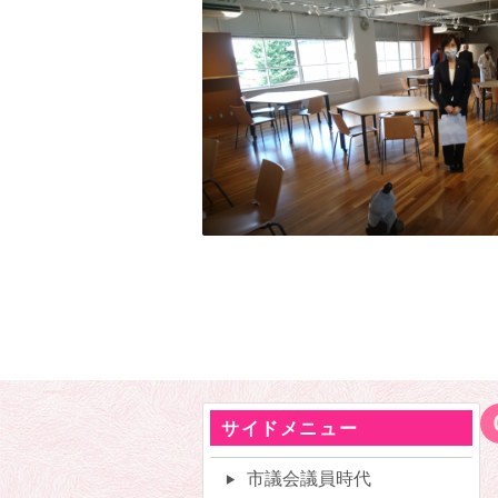
サイドメニュー
市議会議員時代