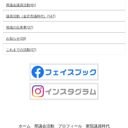
県議会議員活動(61)
議員活動（金沢市議時代）(147)
地域の出来事(37)
お知らせ(29)
これまでの活動(27)
ホーム
県議会活動
プロフィール
衆院議員時代