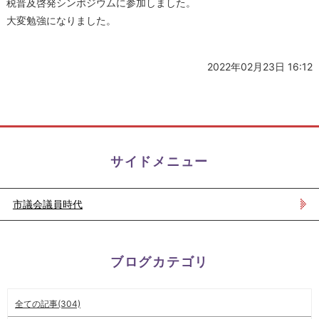
税普及啓発シンポジウムに参加しました。
大変勉強になりました。
2022年02月23日 16:12
サイドメニュー
市議会議員時代
ブログカテゴリ
全ての記事(304)