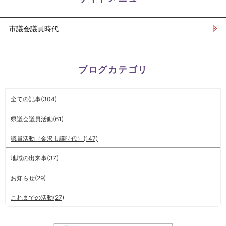
市議会議員時代
ブログカテゴリ
全ての記事(304)
県議会議員活動(61)
議員活動（金沢市議時代）(147)
地域の出来事(37)
お知らせ(29)
これまでの活動(27)