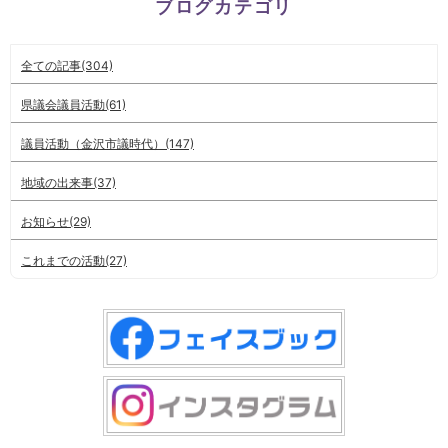
ブログカテゴリ
全ての記事(304)
県議会議員活動(61)
議員活動（金沢市議時代）(147)
地域の出来事(37)
お知らせ(29)
これまでの活動(27)