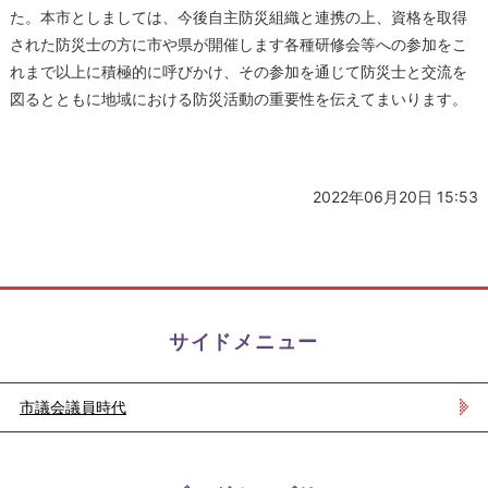
た。本市としましては、今後自主防災組織と連携の上、資格を取得
された防災士の方に市や県が開催します各種研修会等への参加をこ
れまで以上に積極的に呼びかけ、その参加を通じて防災士と交流を
図るとともに地域における防災活動の重要性を伝えてまいります。
2022年06月20日 15:53
サイドメニュー
市議会議員時代