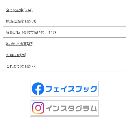
全ての記事(304)
県議会議員活動(61)
議員活動（金沢市議時代）(147)
地域の出来事(37)
お知らせ(29)
これまでの活動(27)