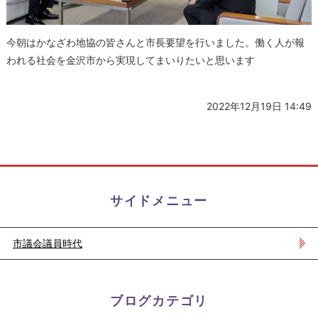
今朝はかなざわ地協の皆さんと市長要望を行いました。働く人が報
われる社会を金沢市から実現してまいりたいと思います
2022年12月19日 14:49
サイドメニュー
市議会議員時代
ブログカテゴリ