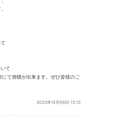
す。
す。
いて
ついて
聴室にて傍聴が出来ます。ぜひ皆様のご
2023年12月06日 13:13