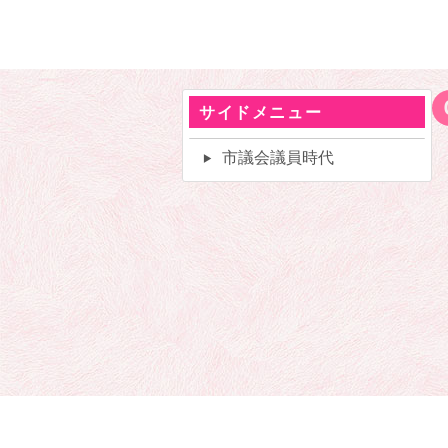
サイドメニュー
市議会議員時代