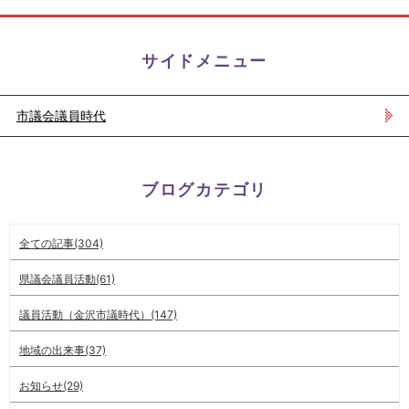
サイドメニュー
市議会議員時代
ブログカテゴリ
全ての記事(304)
県議会議員活動(61)
議員活動（金沢市議時代）(147)
地域の出来事(37)
お知らせ(29)