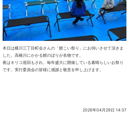
本日は横川三丁目町会さんの「鯉こい祭り」にお伺いさせて頂きま
した。高橋川にかかる鯉のぼりが名物です。
夜はキリコ巡回もされ、毎年盛大に開催している素晴らしいお祭り
です。実行委員会の皆様に感謝と敬意を申し上げます。
2026年04月29日 14:37