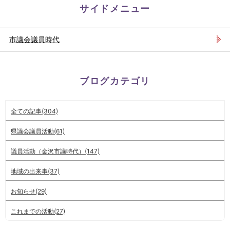
サイドメニュー
市議会議員時代
ブログカテゴリ
全ての記事(304)
県議会議員活動(61)
議員活動（金沢市議時代）(147)
地域の出来事(37)
お知らせ(29)
これまでの活動(27)