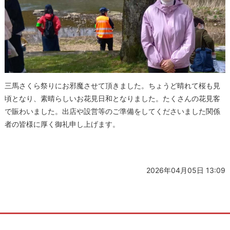
三馬さくら祭りにお邪魔させて頂きました。ちょうど晴れて桜も見
頃となり、素晴らしいお花見日和となりました。たくさんの花見客
で賑わいました。出店や設営等のご準備をしてくださいました関係
者の皆様に厚く御礼申し上げます。
2026年04月05日 13:09