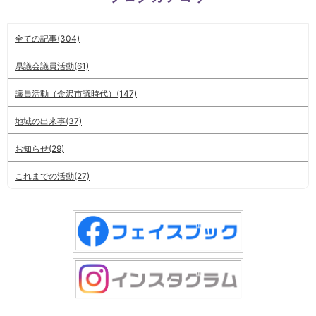
全ての記事(304)
県議会議員活動(61)
議員活動（金沢市議時代）(147)
地域の出来事(37)
お知らせ(29)
これまでの活動(27)