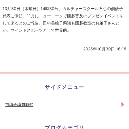
10月30日（木曜日）14時30分、カルチャースクール石心の佃優子
代表ご来訪。11月にニューヨークで囲碁普及のプレゼンイベントを
して来るとのご報告。田中美絵子県議も囲碁教室のお弟子さんと
か。マインドスポーツとして世界的。
2025年10月30日 16:18
サイドメニュー
市議会議員時代
ブログカテゴリ