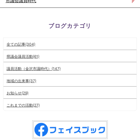
市議会議員時代
ブログカテゴリ
全ての記事(304)
県議会議員活動(61)
議員活動（金沢市議時代）(147)
地域の出来事(37)
お知らせ(29)
これまでの活動(27)