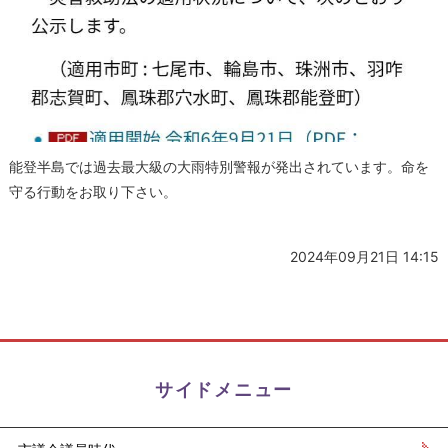
能登半島では過去最大級の大雨特別警報が発出されています。命を
守る行動をお取り下さい。
2024年09月21日 14:15
サイドメニュー