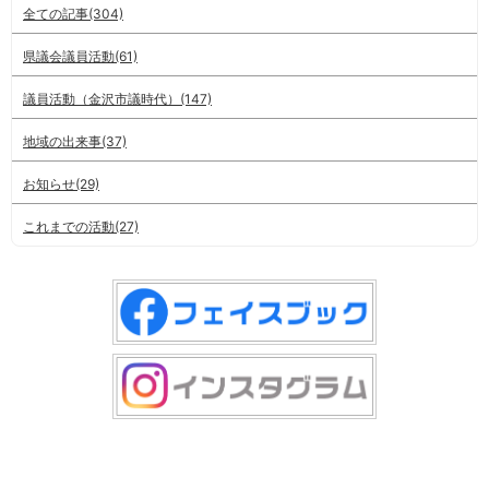
全ての記事(304)
県議会議員活動(61)
議員活動（金沢市議時代）(147)
地域の出来事(37)
お知らせ(29)
これまでの活動(27)