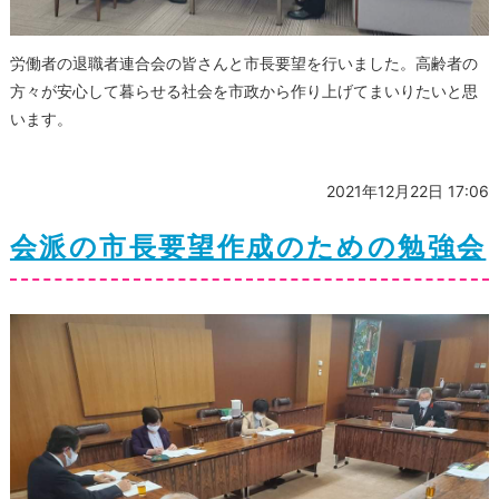
労働者の退職者連合会の皆さんと市長要望を行いました。高齢者の
方々が安心して暮らせる社会を市政から作り上げてまいりたいと思
います。
2021年12月22日 17:06
会派の市長要望作成のための勉強会