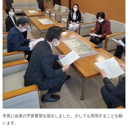
市長に会派の予算要望を提出しました。少しでも実現することを願
います。