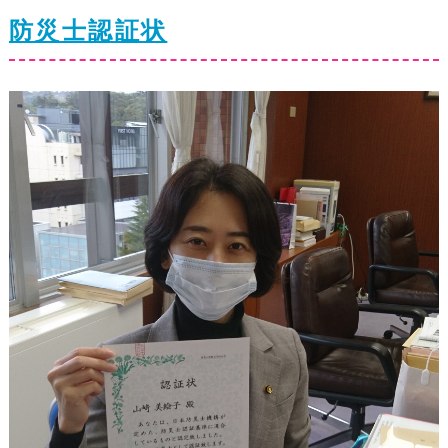
防災士認証状