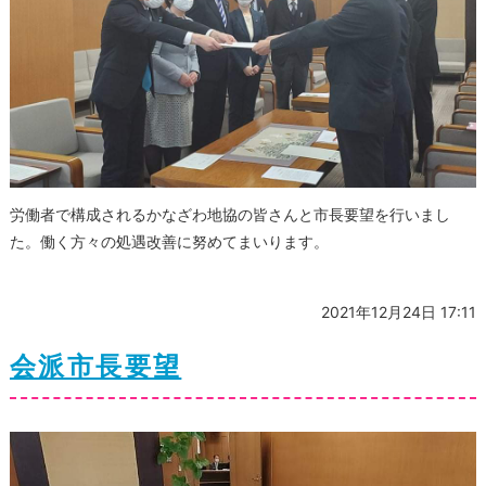
労働者で構成されるかなざわ地協の皆さんと市長要望を行いまし
た。働く方々の処遇改善に努めてまいります。
2021年12月24日 17:11
会派市長要望