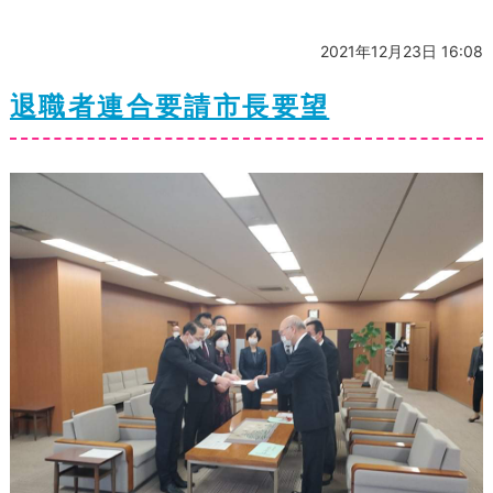
2021年12月23日 16:08
退職者連合要請市長要望