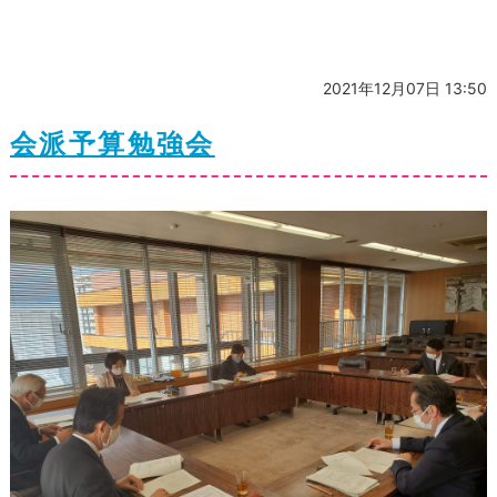
2021年12月07日 13:50
会派予算勉強会