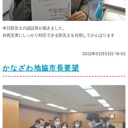
本日防災士の認証状が届きました。
自然災害にしっかり対応できる防災士を目指してがんばります
2022年02月03日 16:52
かなざわ地協市長要望