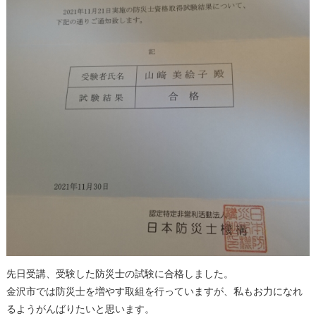
先日受講、受験した防災士の試験に合格しました。
金沢市では防災士を増やす取組を行っていますが、私もお力になれ
るようがんばりたいと思います。