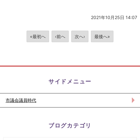
2021年10月25日 14:07
«最初へ
‹前へ
次へ›
最後へ»
サイドメニュー
市議会議員時代
ブログカテゴリ