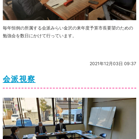
毎年恒例の所属する会派みらい金沢の来年度予算市長要望のための
勉強会を数日にかけて行っています。
2021年12月03日 09:37
会派視察